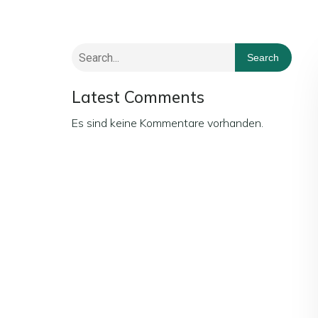
Search
Latest Comments
Es sind keine Kommentare vorhanden.