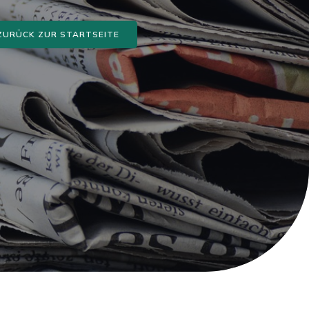
ZURÜCK ZUR STARTSEITE