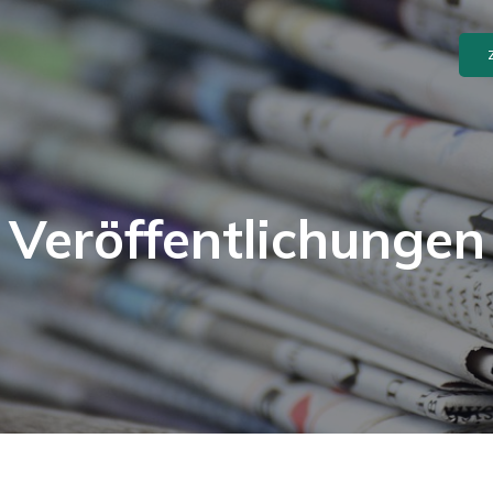
Veröffentlichungen