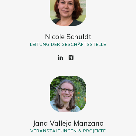
Nicole Schuldt
LEITUNG DER GESCHÄFTSSTELLE
Jana Vallejo Manzano
VERANSTALTUNGEN & PROJEKTE