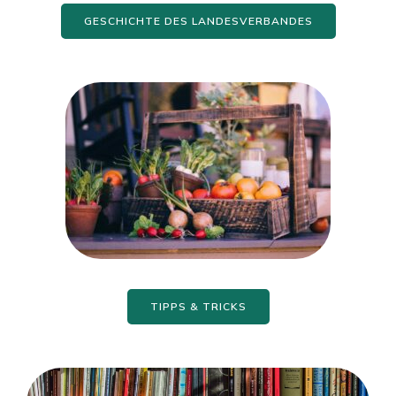
GESCHICHTE DES LANDESVERBANDES
TIPPS & TRICKS