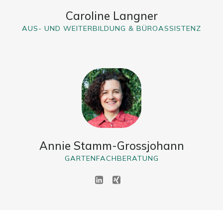
Caroline Langner
AUS- UND WEITERBILDUNG & BÜROASSISTENZ
Annie Stamm-Grossjohann
GARTENFACHBERATUNG