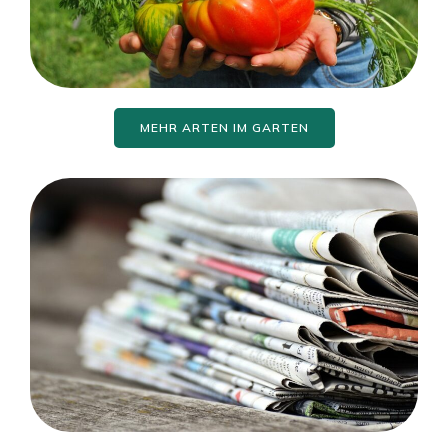
MEHR ARTEN IM GARTEN