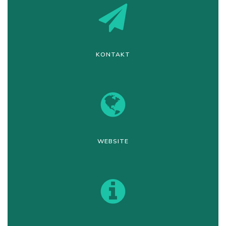
KONTAKT
WEBSITE