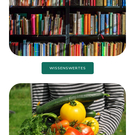
WISSENSWERTES