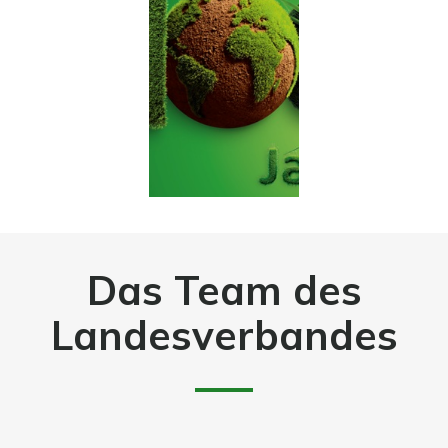
Das Team des
Landesverbandes