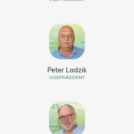
Peter Ladzik
VIZEPRÄSIDENT