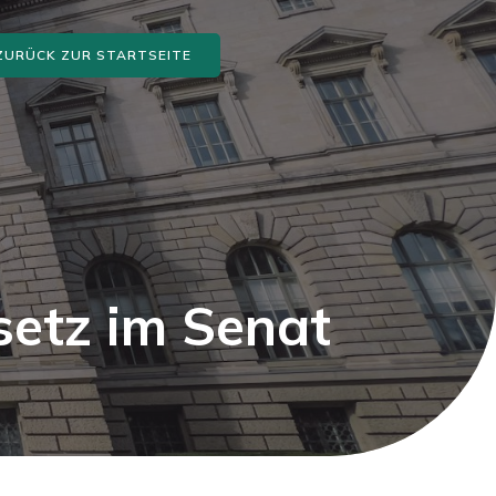
ZURÜCK ZUR STARTSEITE
setz im Senat