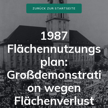
ZURÜCK ZUR STARTSEITE
1987
Flächennutzungs
plan:
Großdemonstrati
on wegen
Flächenverlust