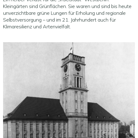
Kleingärten sind Grünflächen. Sie waren und sind bis heute
unverzichtbare grüne Lungen für Erholung und regionale
Selbstversorgung – und im 21. Jahrhundert auch für
Klimaresilienz und Artenvielfalt.